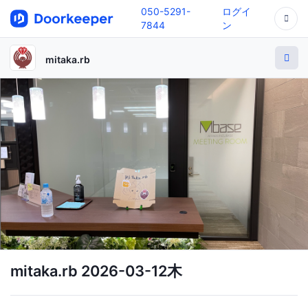
050-5291-
ログイ
7844
ン
mitaka.rb
mitaka.rb 2026-03-12木