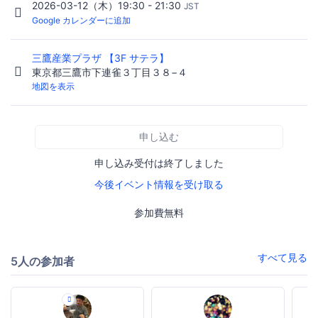
2026-03-12（木）19:30 - 21:30
JST
Google カレンダーに追加
三鷹産業プラザ 【3F サテラ】
東京都三鷹市下連雀３丁目３８−４
地図を表示
申し込む
申し込み受付は終了しました
今後イベント情報を受け取る
参加費無料
すべて見る
5人の参加者