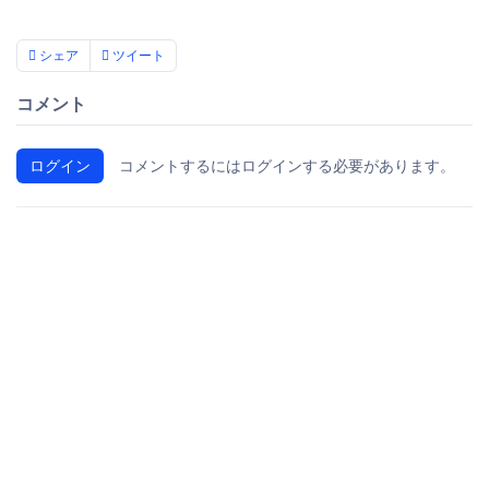
シェア
ツイート
コメント
ログイン
コメントするにはログインする必要があります。