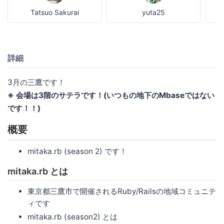
Tatsuo Sakurai
yuta25
詳細
3月の三鷹です！
※ 会場は3階のサテラです！(いつもの地下のMbaseではない
です！！)
概要
mitaka.rb (season 2) です！
mitaka.rb とは
東京都三鷹市で開催されるRuby/Railsの地域コミュニテ
ィです
mitaka.rb (season2) とは